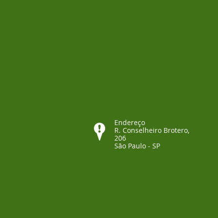
Endereço
R. Conselheiro Brotero,
206
São Paulo - SP