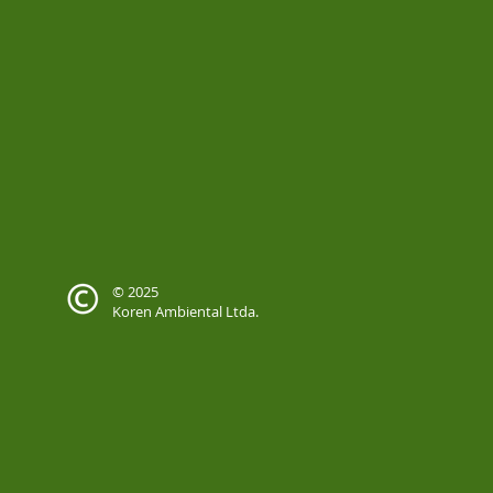
© 2025
Koren Ambiental Ltda.