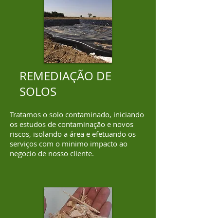
REMEDIAÇÃO DE
SOLOS
Tratamos o solo contaminado, iniciando
os estudos de contaminação e novos
riscos, isolando a área e efetuando os
serviços com o minimo impacto ao
negocio de nosso cliente.