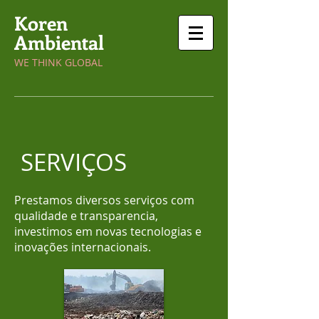
Koren
Ambiental
​WE THINK GLOBAL
SERVIÇOS
Prestamos diversos serviços com
qualidade e transparencia,
investimos em novas tecnologias e
inovações internacionais.