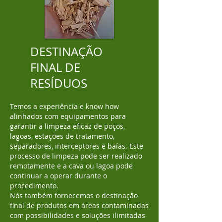
DESTINAÇÃO
FINAL DE
RESÍDUOS
Temos a experiência e know how
alinhados com equipamentos para
garantir a limpeza eficaz de poços,
lagoas, estações de tratamento,
separadores, interceptores e baías. Este
processo de limpeza pode ser realizado
remotamente e a cava ou lagoa pode
continuar a operar durante o
procedimento.
Nós também fornecemos o destinação
final de produtos em áreas contaminadas
com possibilidades e soluções ilimitadas