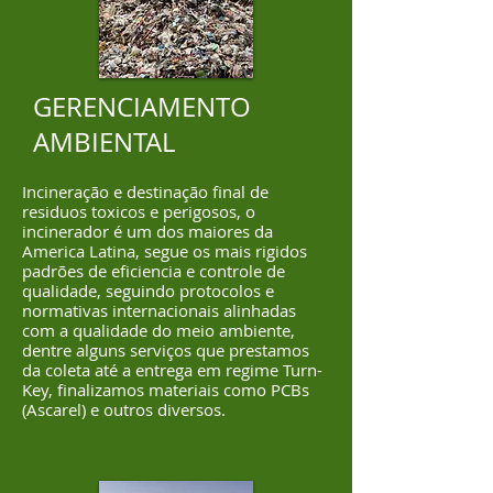
GERENCIAMENTO
AMBIENTAL
Incineração e destinação final de
residuos toxicos e perigosos, o
incinerador é um dos maiores da
America Latina, segue os mais rigidos
padrões de eficiencia e controle de
qualidade, seguindo protocolos e
normativas internacionais alinhadas
com a qualidade do meio ambiente,
dentre alguns serviços que prestamos
da coleta até a entrega em regime Turn-
Key, finalizamos materiais como PCBs
(Ascarel) e outros diversos.